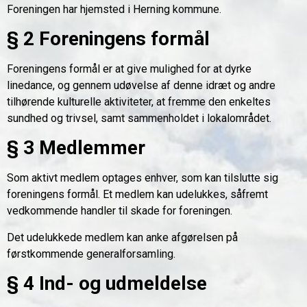
Foreningen har hjemsted i Herning kommune.
§ 2 Foreningens formål
Foreningens formål er at give mulighed for at dyrke
linedance, og gennem udøvelse af denne idræt og andre
tilhørende kulturelle aktiviteter, at fremme den enkeltes
sundhed og trivsel, samt sammenholdet i lokalområdet.
§ 3 Medlemmer
Som aktivt medlem optages enhver, som kan tilslutte sig
foreningens formål. Et medlem kan udelukkes, såfremt
vedkommende handler til skade for foreningen.
Det udelukkede medlem kan anke afgørelsen på
førstkommende generalforsamling.
§ 4 Ind- og udmeldelse