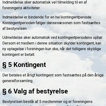
Indmeldelse sker automatisk vel tilmelding til en af
foreningens aktiviteter.
Indmeldelse er bindende for en hel kontingentperiode.
Kontingentperioden følger dansesæsonen som fastsættes
af bestyrelsen.
Udmeldelse sker automatisk ved kontingentperiodens ophør.
Dersom et medlem i denne situation skylder kontingent, kan
ny optagelse i foreningen kun ske, når det tidligere skyldige
kontingent er betalt.
§ 5 Kontingent
Der betales et årligt kontingent som fastsættes på den årlige
generalforsamling.
§ 6 Valg af bestyrelse
Bestyrelsen består af 5 medlemmer og er foreningens