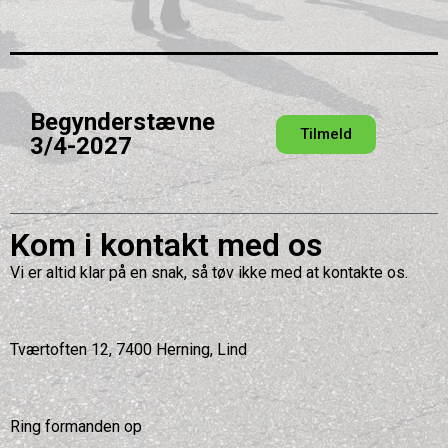
Begynderstævne
Tilmeld
3/4-2027
Kom i kontakt med os
Vi er altid klar på en snak, så tøv ikke med at kontakte os.
Tværtoften 12, 7400 Herning, Lind
Ring formanden op